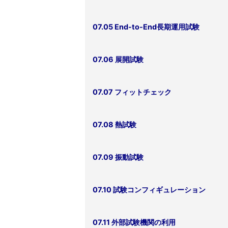
07.05 End-to-End長期運用試験
07.06 展開試験
07.07 フィットチェック
07.08 熱試験
07.09 振動試験
07.10 試験コンフィギュレーション
07.11 外部試験機関の利用