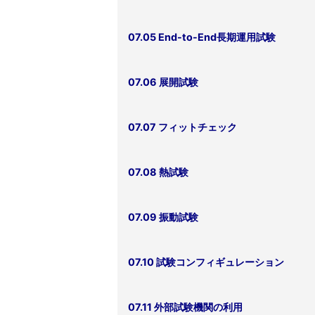
07.05 End-to-End長期運用試験
07.06 展開試験
07.07 フィットチェック
07.08 熱試験
07.09 振動試験
07.10 試験コンフィギュレーション
07.11 外部試験機関の利用