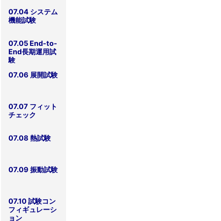
試験
07.04 システム
機能試験
07.05 End-to-
End長期運用試
験
07.06 展開試験
07.07 フィット
チェック
07.08 熱試験
07.09 振動試験
07.10 試験コン
フィギュレーシ
ョン