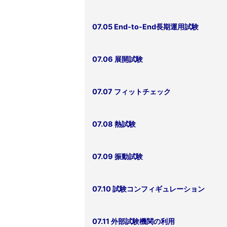
07.05 End-to-End長期運用試験
07.06 展開試験
07.07 フィットチェック
07.08 熱試験
07.09 振動試験
07.10 試験コンフィギュレーション
07.11 外部試験機関の利用