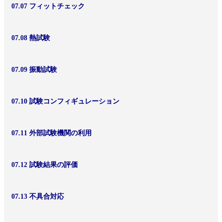
07.07 フィットチェック
07.08 熱試験
07.09 振動試験
07.10 試験コンフィギュレーション
07.11 外部試験機関の利用
07.12 試験結果の評価
07.13 不具合対応