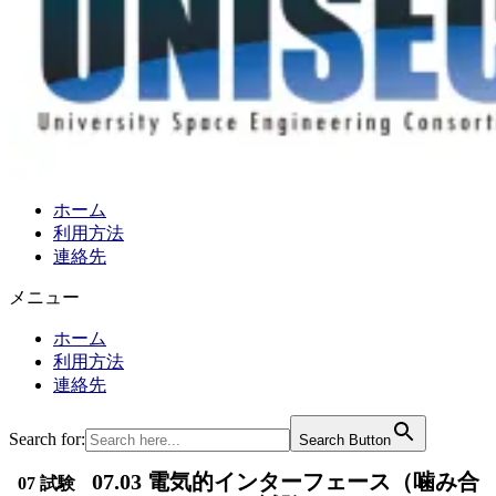
ホーム
利用方法
連絡先
メニュー
ホーム
利用方法
連絡先
Search for:
Search Button
07.03 電気的インターフェース（噛み合
07 試験