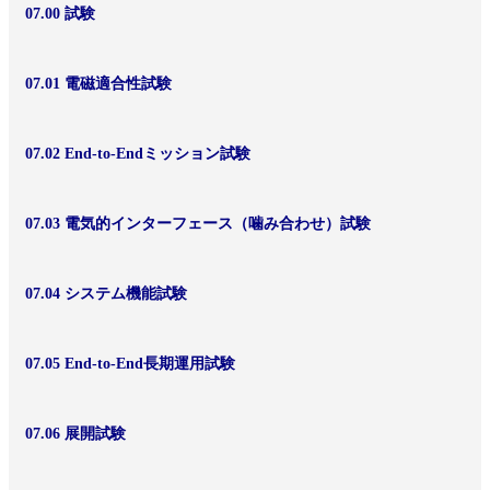
07.00 試験
07.01 電磁適合性試験
07.02 End-to-Endミッション試験
07.03 電気的インターフェース（噛み合わせ）試験
07.04 システム機能試験
07.05 End-to-End長期運用試験
07.06 展開試験