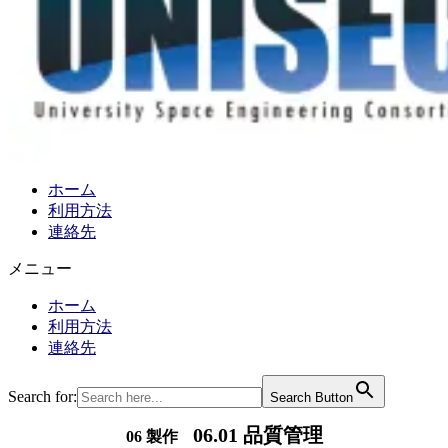
ホーム
利用方法
連絡先
メニュー
ホーム
利用方法
連絡先
Search for:
Search Button
06.01 品質管理
06 製作