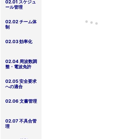
02.01 スケジュ
ール管理
02.02 チーム体
制
02.03 効率化
02.04 周波数調
整・電波免許
02.05 安全要求
への適合
02.06 文書管理
02.07 不具合管
理