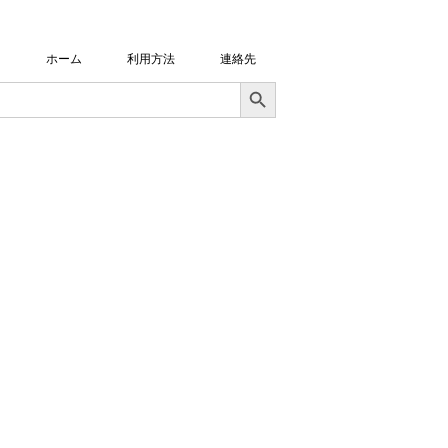
ホーム
利用方法
連絡先
Search Button